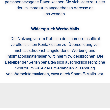
personenbezogene Daten können Sie sich jederzeit unter
der im Impressum angegebenen Adresse an
uns wenden.
Widerspruch Werbe-Mails
Der Nutzung von im Rahmen der Impressumspflicht
veröffentlichten Kontaktdaten zur Übersendung von
nicht ausdrücklich angeforderter Werbung und
Informationsmaterialien wird hiermit widersprochen. Die
Betreiber der Seiten behalten sich ausdrücklich rechtliche
Schritte im Falle der unverlangten Zusendung
von Werbeinformationen, etwa durch Spam-E-Mails, vor.