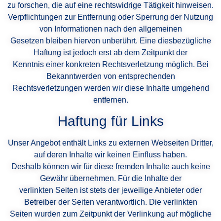
zu forschen, die auf eine rechtswidrige Tätigkeit hinweisen.
Verpflichtungen zur Entfernung oder Sperrung der Nutzung
von Informationen nach den allgemeinen
Gesetzen bleiben hiervon unberührt. Eine diesbezügliche
Haftung ist jedoch erst ab dem Zeitpunkt der
Kenntnis einer konkreten Rechtsverletzung möglich. Bei
Bekanntwerden von entsprechenden
Rechtsverletzungen werden wir diese Inhalte umgehend
entfernen.
Haftung für Links
Unser Angebot enthält Links zu externen Webseiten Dritter,
auf deren Inhalte wir keinen Einfluss haben.
Deshalb können wir für diese fremden Inhalte auch keine
Gewähr übernehmen. Für die Inhalte der
verlinkten Seiten ist stets der jeweilige Anbieter oder
Betreiber der Seiten verantwortlich. Die verlinkten
Seiten wurden zum Zeitpunkt der Verlinkung auf mögliche