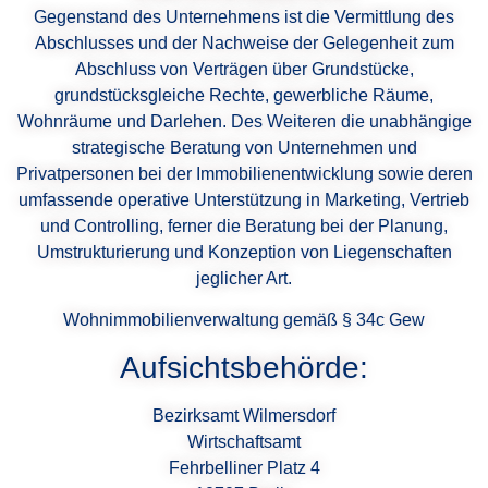
Gegenstand des Unternehmens ist die Vermittlung des
Abschlusses und der Nachweise der Gelegenheit zum
Abschluss von Verträgen über Grundstücke,
grundstücksgleiche Rechte, gewerbliche Räume,
Wohnräume und Darlehen. Des Weiteren die unabhängige
strategische Beratung von Unternehmen und
Privatpersonen bei der Immobilienentwicklung sowie deren
umfassende operative Unterstützung in Marketing, Vertrieb
und Controlling, ferner die Beratung bei der Planung,
Umstrukturierung und Konzeption von Liegenschaften
jeglicher Art.
Wohnimmobilienverwaltung gemäß § 34c Gew
Aufsichtsbehörde:
Bezirksamt Wilmersdorf
Wirtschaftsamt
Fehrbelliner Platz 4