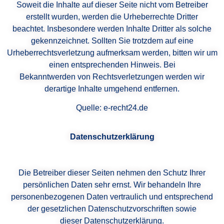
Soweit die Inhalte auf dieser Seite nicht vom Betreiber
erstellt wurden, werden die Urheberrechte Dritter
beachtet. Insbesondere werden Inhalte Dritter als solche
gekennzeichnet. Sollten Sie trotzdem auf eine
Urheberrechtsverletzung aufmerksam werden, bitten wir um
einen entsprechenden Hinweis. Bei
Bekanntwerden von Rechtsverletzungen werden wir
derartige Inhalte umgehend entfernen.
Quelle: e-recht24.de
Datenschutzerklärung
Die Betreiber dieser Seiten nehmen den Schutz Ihrer
persönlichen Daten sehr ernst. Wir behandeln Ihre
personenbezogenen Daten vertraulich und entsprechend
der gesetzlichen Datenschutzvorschriften sowie
dieser Datenschutzerklärung.