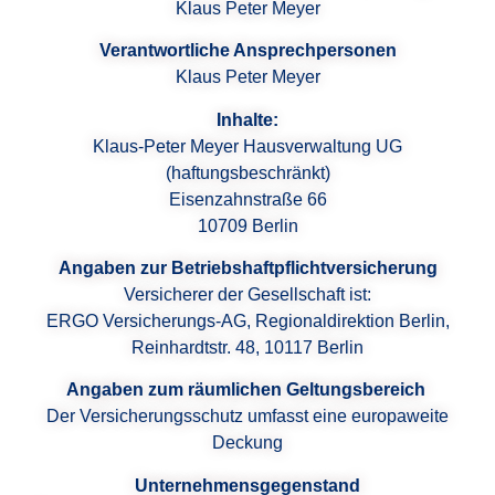
Klaus Peter Meyer
Verantwortliche Ansprechpersonen
Klaus Peter Meyer
Inhalte:
Klaus-Peter Meyer Hausverwaltung UG
(haftungsbeschränkt)
Eisenzahnstraße 66
10709 Berlin
Angaben zur Betriebshaftpflichtversicherung
Versicherer der Gesellschaft ist:
ERGO Versicherungs-AG, Regionaldirektion Berlin,
Reinhardtstr. 48, 10117 Berlin
Angaben zum räumlichen Geltungsbereich
Der Versicherungsschutz umfasst eine europaweite
Deckung
Unternehmensgegenstand