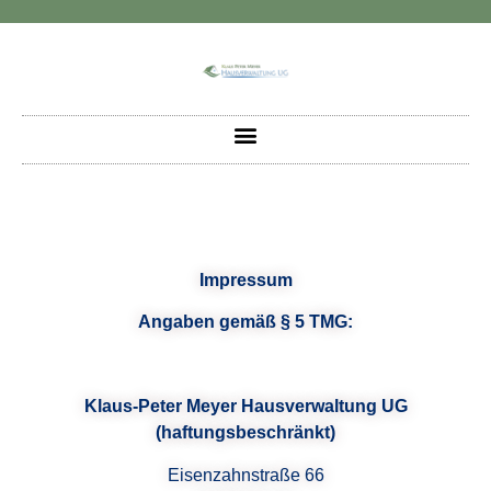
Impressum
Angaben gemäß § 5 TMG:
Klaus-Peter Meyer Hausverwaltung UG
(haftungsbeschränkt)
Eisenzahnstraße 66