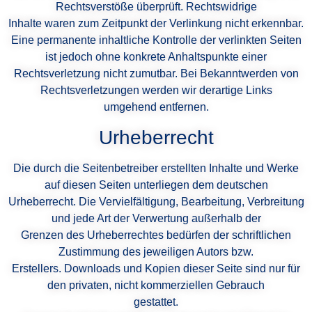
Rechtsverstöße überprüft. Rechtswidrige
Inhalte waren zum Zeitpunkt der Verlinkung nicht erkennbar.
Eine permanente inhaltliche Kontrolle der verlinkten Seiten
ist jedoch ohne konkrete Anhaltspunkte einer
Rechtsverletzung nicht zumutbar. Bei Bekanntwerden von
Rechtsverletzungen werden wir derartige Links
umgehend entfernen.
Urheberrecht
Die durch die Seitenbetreiber erstellten Inhalte und Werke
auf diesen Seiten unterliegen dem deutschen
Urheberrecht. Die Vervielfältigung, Bearbeitung, Verbreitung
und jede Art der Verwertung außerhalb der
Grenzen des Urheberrechtes bedürfen der schriftlichen
Zustimmung des jeweiligen Autors bzw.
Erstellers. Downloads und Kopien dieser Seite sind nur für
den privaten, nicht kommerziellen Gebrauch
gestattet.