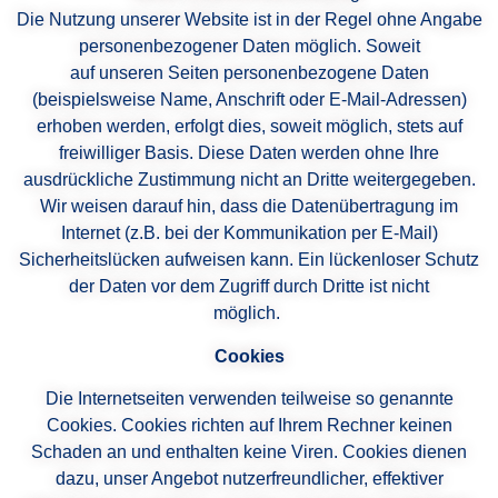
Die Nutzung unserer Website ist in der Regel ohne Angabe
personenbezogener Daten möglich. Soweit
auf unseren Seiten personenbezogene Daten
(beispielsweise Name, Anschrift oder E-Mail-Adressen)
erhoben werden, erfolgt dies, soweit möglich, stets auf
freiwilliger Basis. Diese Daten werden ohne Ihre
ausdrückliche Zustimmung nicht an Dritte weitergegeben.
Wir weisen darauf hin, dass die Datenübertragung im
Internet (z.B. bei der Kommunikation per E-Mail)
Sicherheitslücken aufweisen kann. Ein lückenloser Schutz
der Daten vor dem Zugriff durch Dritte ist nicht
möglich.
Cookies
Die Internetseiten verwenden teilweise so genannte
Cookies. Cookies richten auf Ihrem Rechner keinen
Schaden an und enthalten keine Viren. Cookies dienen
dazu, unser Angebot nutzerfreundlicher, effektiver