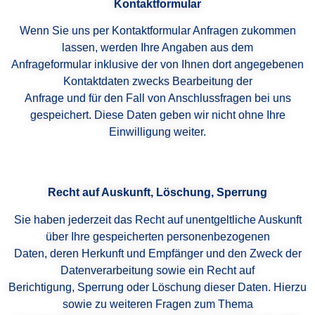
Kontaktformular
Wenn Sie uns per Kontaktformular Anfragen zukommen
lassen, werden Ihre Angaben aus dem
Anfrageformular inklusive der von Ihnen dort angegebenen
Kontaktdaten zwecks Bearbeitung der
Anfrage und für den Fall von Anschlussfragen bei uns
gespeichert. Diese Daten geben wir nicht ohne Ihre
Einwilligung weiter.
Recht auf Auskunft, Löschung, Sperrung
Sie haben jederzeit das Recht auf unentgeltliche Auskunft
über Ihre gespeicherten personenbezogenen
Daten, deren Herkunft und Empfänger und den Zweck der
Datenverarbeitung sowie ein Recht auf
Berichtigung, Sperrung oder Löschung dieser Daten. Hierzu
sowie zu weiteren Fragen zum Thema