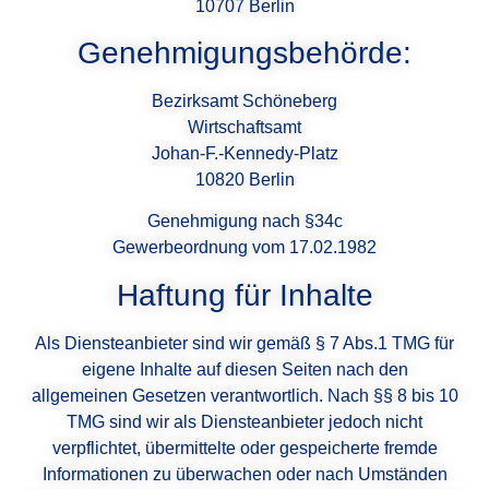
10707 Berlin
Genehmigungsbehörde:
Bezirksamt Schöneberg
Wirtschaftsamt
Johan-F.-Kennedy-Platz
10820 Berlin
Genehmigung nach §34c
Gewerbeordnung vom 17.02.1982
Haftung für Inhalte
Als Diensteanbieter sind wir gemäß § 7 Abs.1 TMG für
eigene Inhalte auf diesen Seiten nach den
allgemeinen Gesetzen verantwortlich. Nach §§ 8 bis 10
TMG sind wir als Diensteanbieter jedoch nicht
verpflichtet, übermittelte oder gespeicherte fremde
Informationen zu überwachen oder nach Umständen