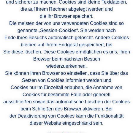
und sicherer zu machen. Cookies sind kleine Textdateien,
die auf Ihrem Rechner abgelegt werden und
die Ihr Browser speichert.
Die meisten der von uns verwendeten Cookies sind so
genannte „Session-Cookies“. Sie werden nach
Ende Ihres Besuchs automatisch gelöscht. Andere Cookies
bleiben auf Ihrem Endgerät gespeichert, bis
Sie diese löschen. Diese Cookies ermöglichen es uns, Ihren
Browser beim nächsten Besuch
wiederzuerkennen.
Sie können Ihren Browser so einstellen, dass Sie über das
Setzen von Cookies informiert werden und
Cookies nur im Einzelfall erlauben, die Annahme von
Cookies für bestimmte Fälle oder generell
ausschließen sowie das automatische Löschen der Cookies
beim Schließen des Browser aktivieren. Bei
der Deaktivierung von Cookies kann die Funktionalität
dieser Website eingeschränkt sein.