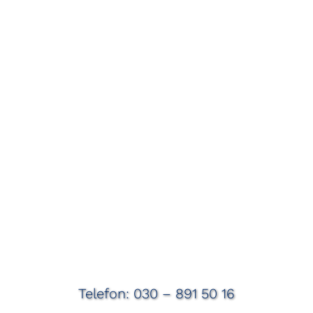
Telefon: 030 – 891 50 16