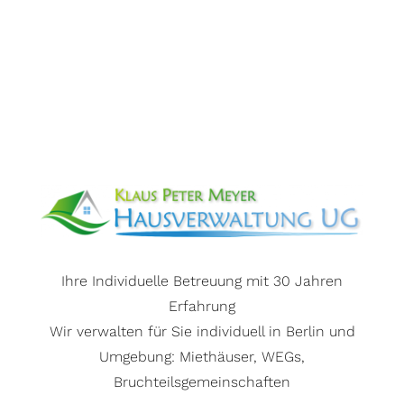
Ihre Individuelle Betreuung mit 30 Jahren
Erfahrung
Wir verwalten für Sie individuell in Berlin und
Umgebung: Miethäuser, WEGs,
Bruchteilsgemeinschaften